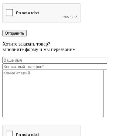
Хотите заказать товар?
заполните форму и мы перезвоним