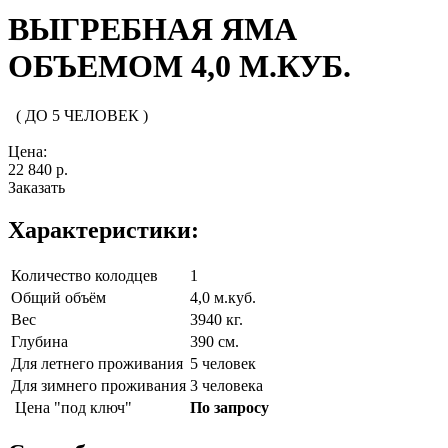
ВЫГРЕБНАЯ ЯМА
ОБЪЕМОМ 4,0 М.КУБ.
( ДО 5 ЧЕЛОВЕК )
Цена:
22 840 р.
Заказать
Характеристики:
Количество колодцев
1
Общий объём
4,0 м.куб.
Вес
3940 кг.
Глубина
390 см.
Для летнего проживания
5 человек
Для зимнего проживания
3 человека
Цена "под ключ"
По запросу