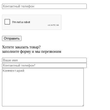
Хотите заказать товар?
заполните форму и мы перезвоним