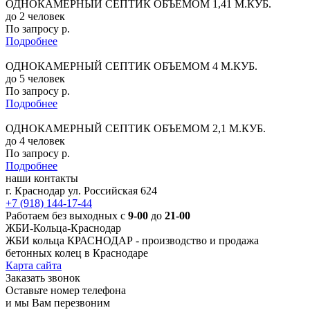
ОДНОКАМЕРНЫЙ СЕПТИК ОБЪЕМОМ 1,41 М.КУБ.
до 2 человек
По запросу р.
Подробнее
ОДНОКАМЕРНЫЙ СЕПТИК ОБЪЕМОМ 4 М.КУБ.
до 5 человек
По запросу р.
Подробнее
ОДНОКАМЕРНЫЙ СЕПТИК ОБЪЕМОМ 2,1 М.КУБ.
до 4 человек
По запросу р.
Подробнее
наши контакты
г. Краснодар ул. Российская 624
+7 (918) 144-17-44
Работаем без выходных с
9-00
до
21-00
ЖБИ-Кольца-Краснодар
ЖБИ кольца КРАСНОДАР -
производство и продажа
бетонных колец в Краснодаре
Карта сайта
Заказать звонок
Оставьте номер телефона
и мы Вам перезвоним