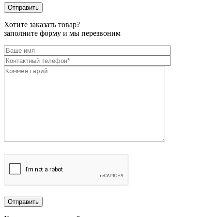
Хотите заказать товар?
заполните форму и мы перезвоним