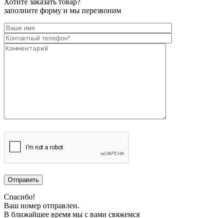
Хотите заказать товар?
заполните форму и мы перезвоним
Спасибо!
Ваш номер отправлен.
В ближайшее время мы с вами свяжемся