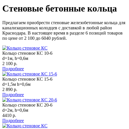
Стеновые бетонные кольца
Предлагаем приобрести стеновые железобетонные кольца для
канализационных колодцев с доставкой в любой район
Краснодара. В настоящее время в разделе 6 позиций товаров
по цене от 2 100 до 6040 рублей.
Кольцо стеновое КС 10-6
d=1м, h=0,6м
2 100 р.
Подробнее
Кольцо стеновое КС 15-6
d=1,5м h=0,6м
2 890 р.
Подробнее
Кольцо стеновое КС 20-6
d=2м, h=0,6м
4410 р.
Подробнее