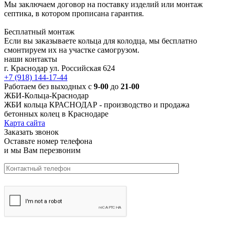
Мы заключаем договор на поставку изделий или монтаж
септика, в котором прописана гарантия.
Бесплатный монтаж
Если вы заказываете кольца для колодца, мы бесплатно
смонтируем их на участке самогрузом.
наши контакты
г. Краснодар ул. Российская 624
+7 (918) 144-17-44
Работаем без выходных с
9-00
до
21-00
ЖБИ-Кольца-Краснодар
ЖБИ кольца КРАСНОДАР -
производство и продажа
бетонных колец в Краснодаре
Карта сайта
Заказать звонок
Оставьте номер телефона
и мы Вам перезвоним